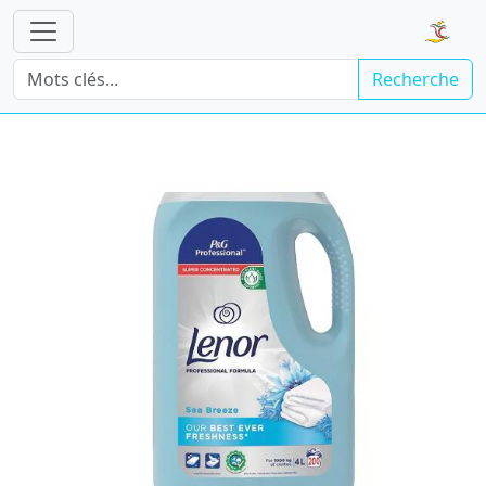
Recherche