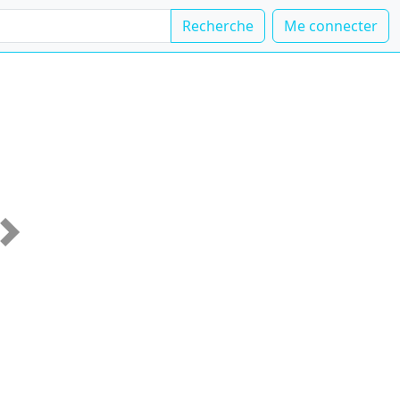
Recherche
Me connecter
Suivante