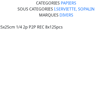
CATEGORIES
PAPIERS
SOUS CATEGORIES
I.SERVIETTE, SOPALIN
MARQUES
DIVERS
25x25cm 1/4 2p P2P REC 8x125pcs