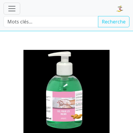
Recherche