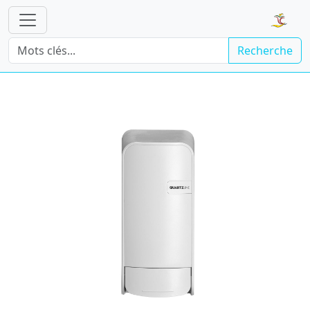
Recherche