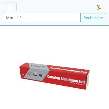
Recherche