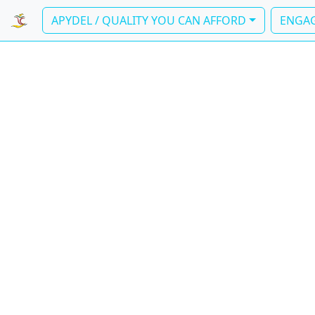
APYDEL / QUALITY YOU CAN AFFORD
ENGAG