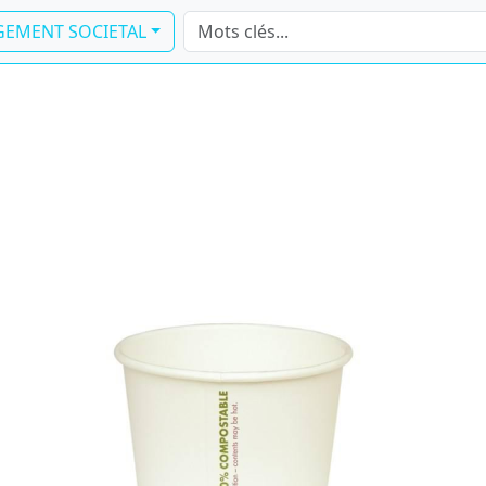
EMENT SOCIETAL