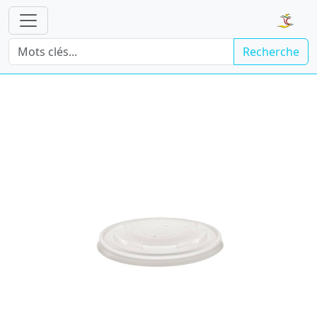
Recherche