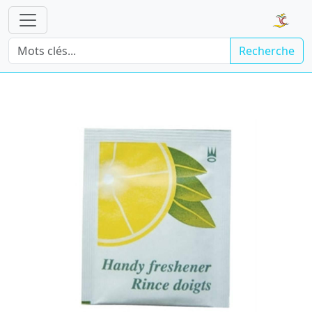
Recherche