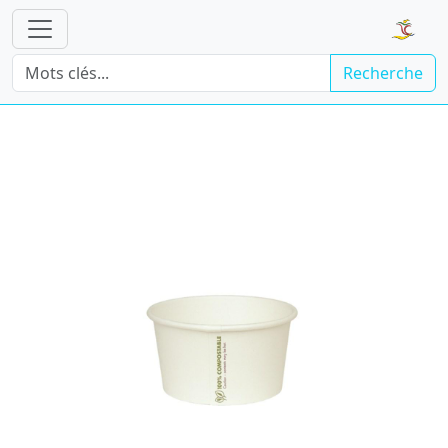
Recherche