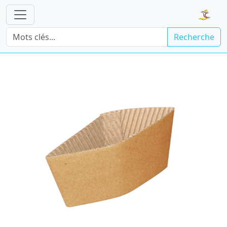
Recherche