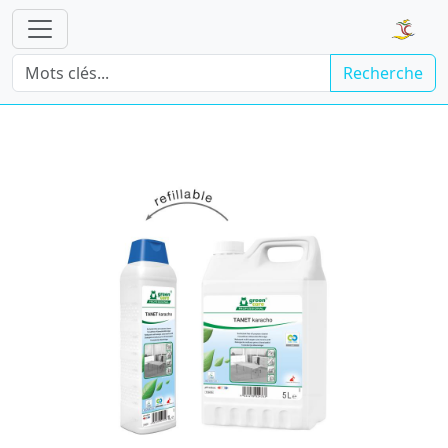
Recherche