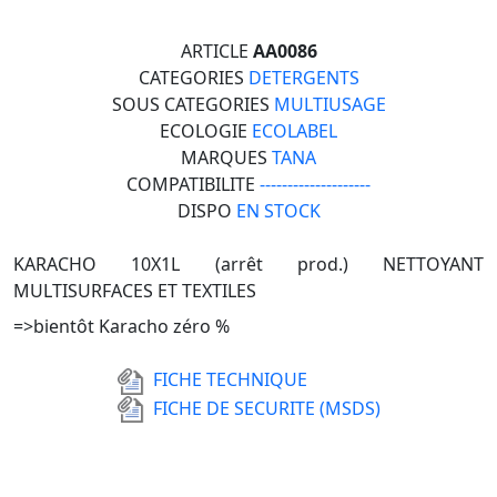
ARTICLE
AA0086
CATEGORIES
DETERGENTS
SOUS CATEGORIES
MULTIUSAGE
ECOLOGIE
ECOLABEL
MARQUES
TANA
COMPATIBILITE
--------------------
DISPO
EN STOCK
KARACHO 10X1L (arrêt prod.) NETTOYANT
MULTISURFACES ET TEXTILES
=>bientôt Karacho zéro %
FICHE TECHNIQUE
FICHE DE SECURITE (MSDS)